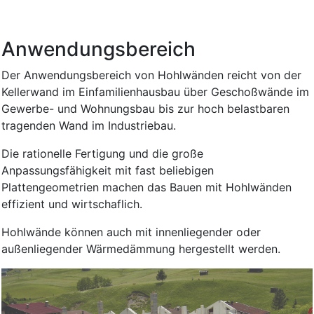
Anwendungsbereich
Der Anwendungsbereich von Hohlwänden reicht von der
Kellerwand im Einfamilienhausbau über Geschoßwände im
Gewerbe- und Wohnungsbau bis zur hoch belastbaren
tragenden Wand im Industriebau.
Die rationelle Fertigung und die große
Anpassungsfähigkeit mit fast beliebigen
Plattengeometrien machen das Bauen mit Hohlwänden
effizient und wirtschaflich.
Hohlwände können auch mit innenliegender oder
außenliegender Wärmedämmung hergestellt werden.