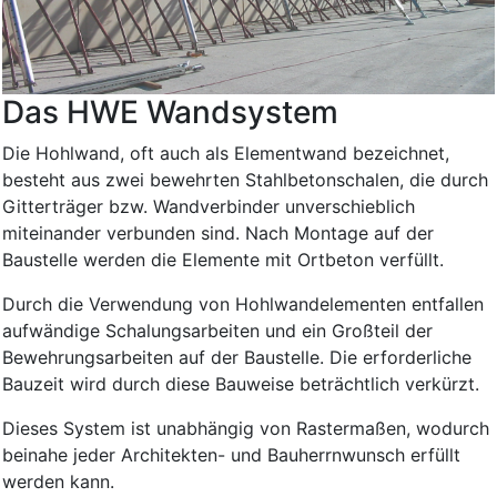
Das HWE Wandsystem
Die Hohlwand, oft auch als Elementwand bezeichnet,
besteht aus zwei bewehrten Stahlbetonschalen, die durch
Gitterträger bzw. Wandverbinder unverschieblich
miteinander verbunden sind. Nach Montage auf der
Baustelle werden die Elemente mit Ortbeton verfüllt.
Durch die Verwendung von Hohlwandelementen entfallen
aufwändige Schalungsarbeiten und ein Großteil der
Bewehrungsarbeiten auf der Baustelle. Die erforderliche
Bauzeit wird durch diese Bauweise beträchtlich verkürzt.
Dieses System ist unabhängig von Rastermaßen, wodurch
beinahe jeder Architekten- und Bauherrnwunsch erfüllt
werden kann.